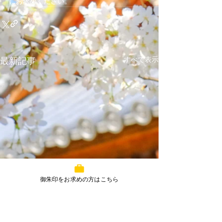
にお求めください。  
すべて表示
最新記事
御朱印をお求めの方はこちら