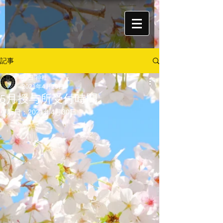
記事
春日 神社
2021年4月29日
5月授与所受付時間
更新日：
2021年4月30日